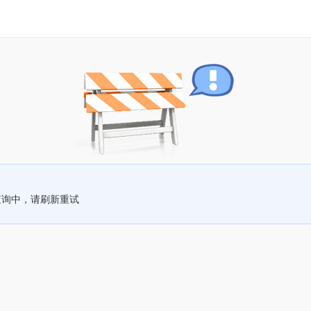
查询中，请刷新重试