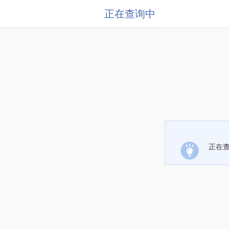
正在查询中
正在