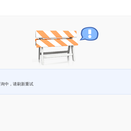
查询中，请刷新重试