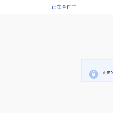
正在查询中
正在