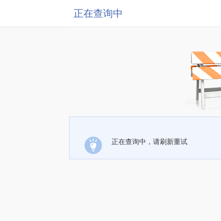
正在查询中
正在查询中，请刷新重试