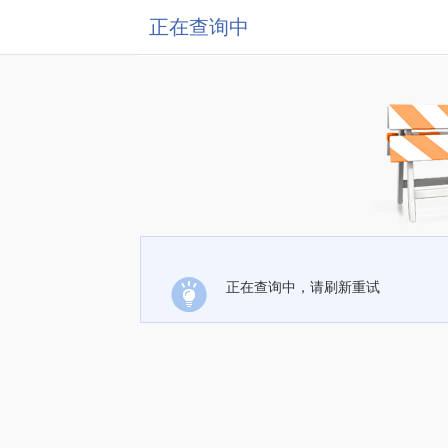
正在查询中
正在查询中，请刷新重试